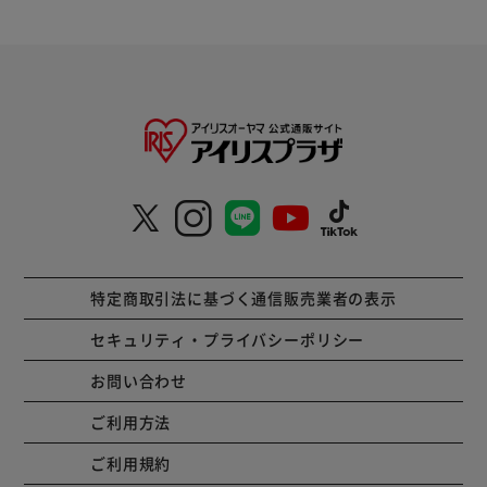
特定商取引法に基づく通信販売業者の表示
セキュリティ・プライバシーポリシー
お問い合わせ
ご利用方法
ご利用規約