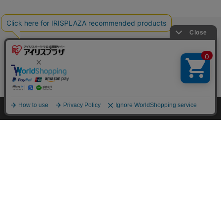
HOME
探す
ログイン
お気に入り
お知らせ
特定商取引法に基づく通信販売業者の表示
セキュリティ・プライバシーポリシー
お問い合わせ
ご利用方法
ご利用規約