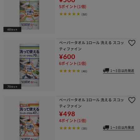
5ポイント(1倍)
(50)
ペーパータオル 1ロール 洗える スコッ
ティファイン
¥600
6ポイント(1倍)
1～3日以内発送
(40)
ペーパータオル 1ロール 洗える スコッ
ティファイン
¥498
4ポイント(1倍)
1～3日以内発送
(30)