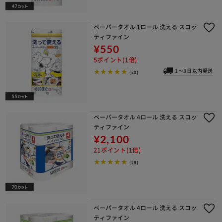
ペーパータオル 1ロール 洗える スコッ
ティファイン
¥550
5ポイント(1倍)
1～3日以内発送
(20)
ペーパータオル 4ロール 洗える スコッ
ティファイン
¥2,100
21ポイント(1倍)
(28)
ペーパータオル 4ロール 洗える スコッ
ティファイン