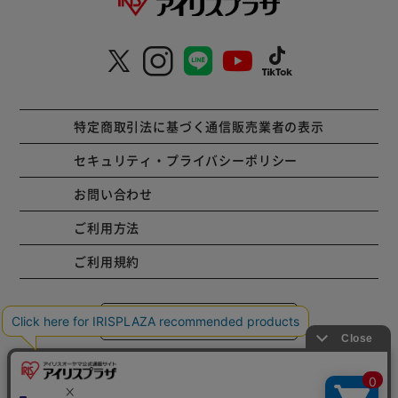
特定商取引法に基づく通信販売業者の表示
セキュリティ・プライバシーポリシー
お問い合わせ
ご利用方法
ご利用規約
コーポレートサイト
Copyright © 2001 IRISPLAZA. ALL Rights Reserved.