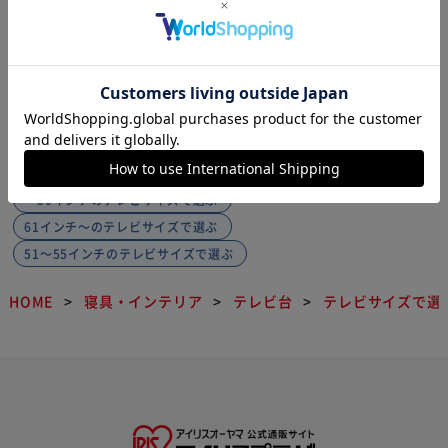
1
テレビサイズで選ぶの別種類の商品を探す
～50インチのテレビサイズで選ぶ
61インチ～のテレビサイズで選ぶ
51～55インチのテレビサイズで選ぶ
HOME
寝具・インテリア
テレビ台
テレビサイズで選