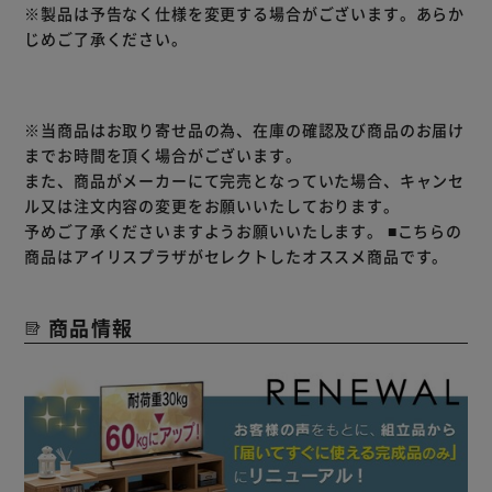
※製品は予告なく仕様を変更する場合がございます。あらか
たっぷり収納だから、AV機器から小物まですっきり収納。
じめご了承ください。
スライドレールで引き出しの開閉もスムーズ。
届いてすぐに使える完成品！
★完成品★
※当商品はお取り寄せ品の為、在庫の確認及び商品のお届け
までお時間を頂く場合がございます。
また、商品がメーカーにて完売となっていた場合、キャンセ
ル又は注文内容の変更をお願いいたしております。
予めご了承くださいますようお願いいたします。
■こちらの
商品はアイリスプラザがセレクトしたオススメ商品です。
商品情報