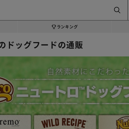
SEARCH
ランキング
のドッグフードの通販