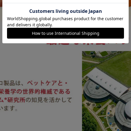
カートに入れる
購入手続きへ