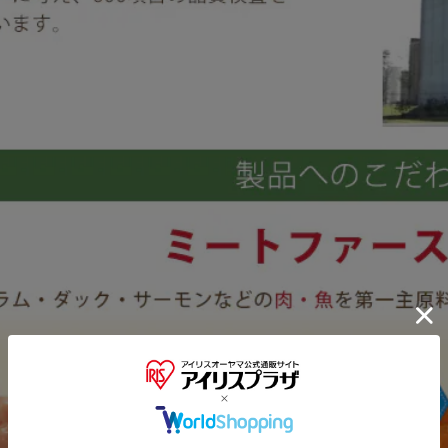
※ご確認ください