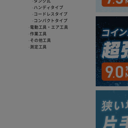
タンク式
ハンディタイプ
コードレスタイプ
コンパクトタイプ
電動工具・エア工具
作業工具
その他工具
測定工具