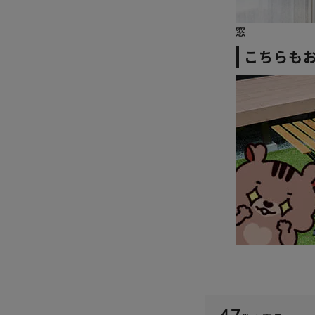
窓
こちらも