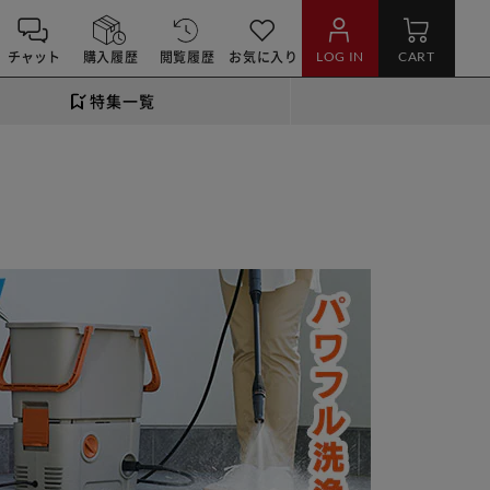
チャット
購入履歴
閲覧履歴
お気に入り
LOG IN
CART
特集一覧