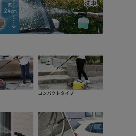
コンパクトタイプ