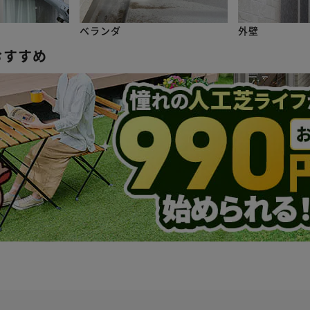
ベランダ
外壁
おすすめ