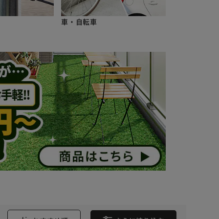
車・自転車