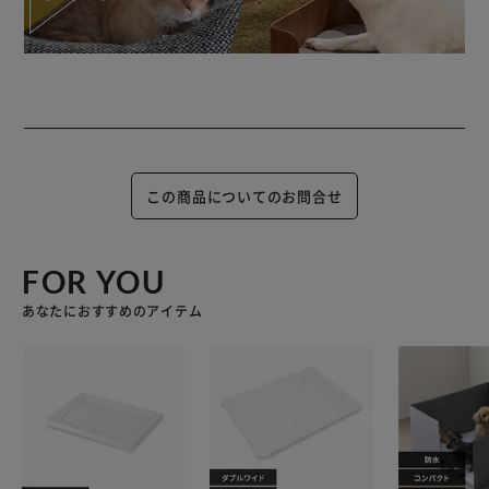
この商品についてのお問合せ
FOR YOU
あなたにおすすめのアイテム