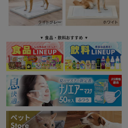
▼ 食品・飲料おすすめ ▼