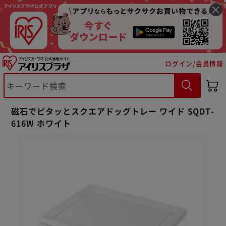
ログイン/会員情報
磁石でピタッとスクエアドッグトレー ワイド SQDT-
616W ホワイト