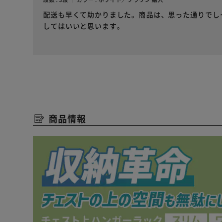
配送も早くて助かりました。商品は、思った通りでし
してはいいと思います。
商品情報