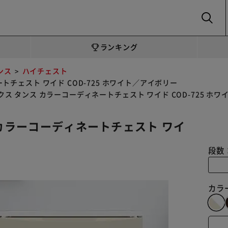
SEARCH
ランキング
ンス
ハイチェスト
トチェスト ワイド COD-725 ホワイト／アイボリー
クス タンス カラーコーディネートチェスト ワイド COD-725 ホ
 カラーコーディネートチェスト ワイ
段数
カラ