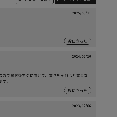
2025/06/11
役に立った
2024/06/16
なので開封後すぐに置けて、重さもそれほど重くな
です。
役に立った
2023/12/06