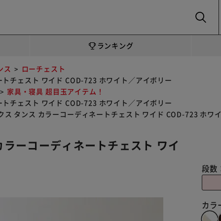
SEARCH
ランキング
ンス
ローチェスト
トチェスト ワイド COD-723 ホワイト／アイボリー
家具・寝具 超目玉アイテム！
トチェスト ワイド COD-723 ホワイト／アイボリー
クス タンス カラーコーディネートチェスト ワイド COD-723 ホ
 カラーコーディネートチェスト ワイ
段数
カラ