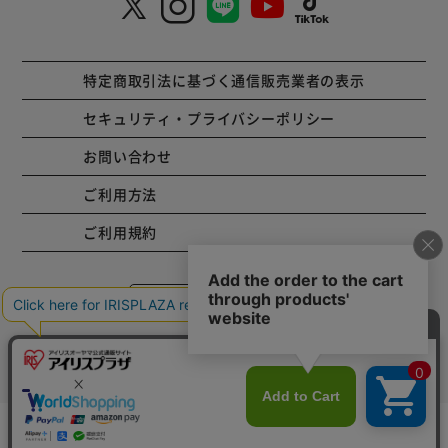
特定商取引法に基づく通信販売業者の表示
セキュリティ・プライバシーポリシー
お問い合わせ
ご利用方法
ご利用規約
コーポレートサイト
Copyright © 2001 IRISPLAZA. ALL Rights Reserved.
カートに入れる