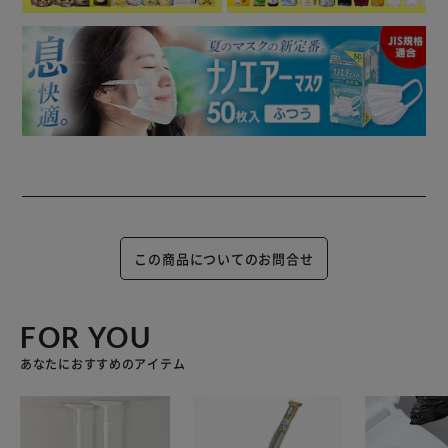
この商品についてのお問合せ
FOR YOU
あなたにおすすめのアイテム