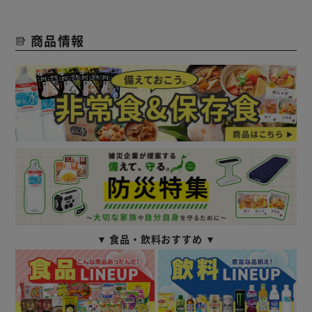
商品情報
▼ 食品・飲料おすすめ ▼