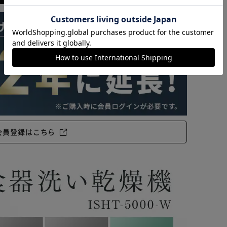
カートに入れる
購入手続きへ
会員登録はこちら