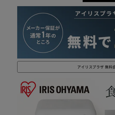
アイリスプラザ 無料