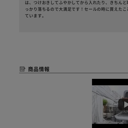
は、つけおきしてふやかしてから入れたり、きちんと
っかり落ちるので大満足です！セールの時に買えたこ
ています。
商品情報