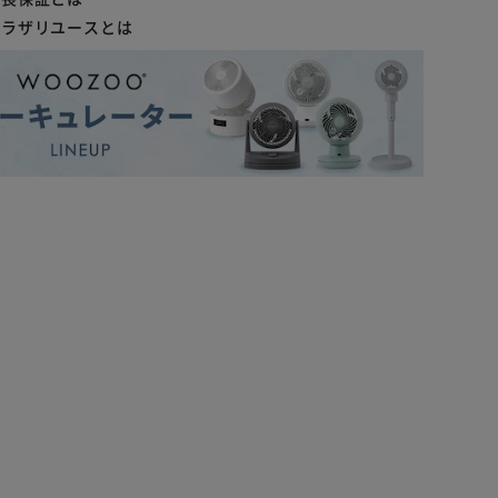
プラザリユースとは