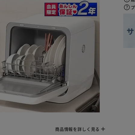
商品情報を詳しく見る