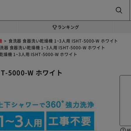
SEARCH
ランキング
機
食洗器 食器洗い乾燥機 1~3人用 ISHT-5000-W ホワイト
洗器 食器洗い乾燥機 1~3人用 ISHT-5000-W ホワイト
機 1~3人用 ISHT-5000-W ホワイト
T-5000-W ホワイト