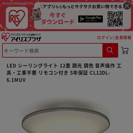
ログイン/会員情報
LED シーリングライト 12畳 調光 調色 音声操作 工
具・工事不要 リモコン付き 5年保証 CL12DL-
6.1MUV