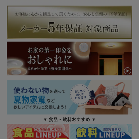
▼ 食品・飲料おすすめ ▼