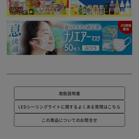
取扱説明書
LEDシーリングライトに関するよくある質問はこちら
この商品についてのお問合せ