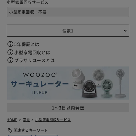
小型家電回収サービス
5年保証とは
小型家電回収とは
プラザリユースとは
1～3日以内発送
HOME
家電
小型家電回収サービス
関連するキーワード