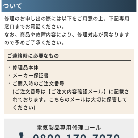
ついて
修理のお申し出の際には以下をご用意の上、下記専用
窓口までお電話ください。
なお、商品や故障内容により、修理対応が異なります
ので予めご了承ください。
ご連絡時に必要なもの
修理品本体
メーカー保証書
ご購入時のご注文番号
(ご注文番号は【ご注文内容確認メール】に記載さ
れております。こちらのメールは大切に保管して
ください)
電気製品専用修理コール
0800-170-7070