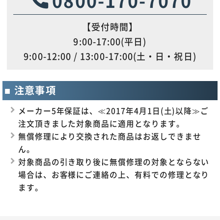
【受付時間】
9:00-17:00(平日)
9:00-12:00 / 13:00-17:00(土・日・祝日)
注意事項
メーカー5年保証は、≪2017年4月1日(土)以降≫ご
注文頂きました対象商品に適用となります。
無償修理により交換された商品はお返しできませ
ん。
対象商品の引き取り後に無償修理の対象とならない
場合は、お客様にご連絡の上、有料での修理となり
ます。