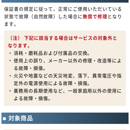
保証書の規定に従って、正常にご使用いただいている
状態で故障（自然故障）した場合に
無償で修理
となり
ます。
（注） 下記に該当する場合はサービスの対象外と
なります。
消耗・磨耗品および付属品の交換。
使用上の誤り、メーカー以外の修理・改造等によ
る故障・損傷。
火災や地震などの天災地変、落下、異常電圧や指
定外の電源使用による故障・損傷。
業務用の長期使用など、一般家庭用以外の使用に
よる故障・損傷。
対象商品