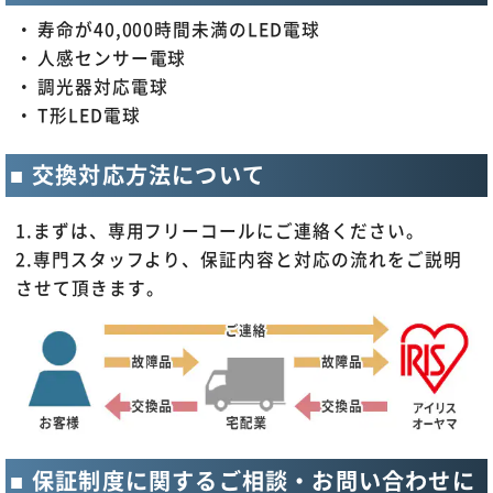
寿命が40,000時間未満のLED電球
人感センサー電球
調光器対応電球
T形LED電球
交換対応方法について
1.まずは、専用フリーコールにご連絡ください。
2.専門スタッフより、保証内容と対応の流れをご説明
させて頂きます。
保証制度に関するご相談・お問い合わせに