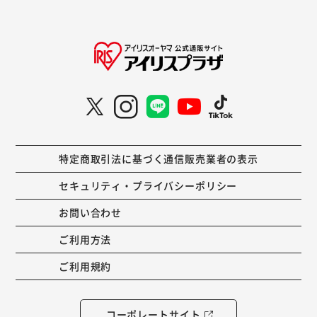
特定商取引法に基づく通信販売業者の表示
セキュリティ・プライバシーポリシー
お問い合わせ
ご利用方法
ご利用規約
コーポレートサイト