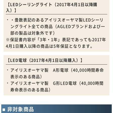
【LEDシーリングライト（2017年4月1日以降購
入）】
・畳数表記のあるアイリスオーヤマ製LEDシーリ
ングライト全ての商品（AGLEDブランドおよび一
部の製品は対象外です）
※保証書内容が「3年・1年」表記であっても2017年
4月1日購入以降の商品は5年保証となります。
【LED電球（2017年4月1日以降購入）】
アイリスオーヤマ製 A形電球（40,000時間寿命
表示のある商品）
アイリスオーヤマ製 G形LED電球（40,000時間
寿命表示のある商品）
非対象商品