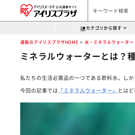
カテゴリから探す
通販のアイリスプラザHOME
水・ミネラルウォーター
ミネラルウォーターとは？
私たちの生活必需品の一つである飲料水。しか
今回の記事では
「ミネラルウォーター」
とはど