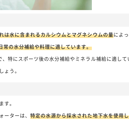
れは水に含まれるカルシウムとマグネシウムの量
によっ
、日常の水分補給や料理に適しています。
富で、特にスポーツ後の水分補給やミネラル補給に適して
しょう。
ます。
ォーターは、
特定の水源から採水された地下水を使用し