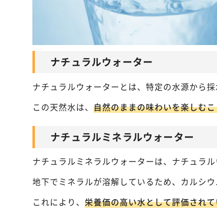
ナチュラルウォーター
ナチュラルウォーターとは、特定の水源から採
この天然水は、
自然のままの味わいを楽しむこ
ナチュラルミネラルウォーター
ナチュラルミネラルウォーターは、ナチュラル
地下でミネラルが溶解しているため、カルシウ
これにより、
栄養価の高い水として評価されて