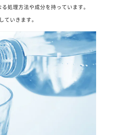
なる処理方法や成分を持っています。
していきます。