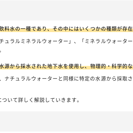
飲料水の一種であり、その中にはいくつかの種類が存在
チュラルミネラルウォーター」、「ミネラルウォーター
。
水源から採水された地下水を使用し、物理的・科学的な
、ナチュラルウォーターと同様に特定の水源から採取さ
について詳しく解説していきます。