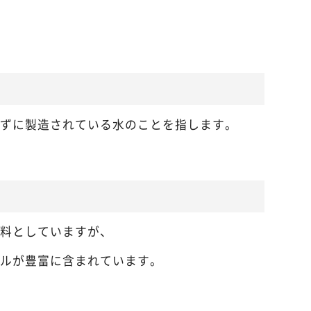
ずに製造されている水のことを指します。
料としていますが、
ルが豊富に含まれています。