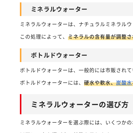
ミネラルウォーター
ミネラルウォーターは、ナチュラルミネラルウ
この処理によって、
ミネラルの含有量が調整さ
ボトルドウォーター
ボトルドウォーターは、一般的には市販されて
ボトルドウォーターには、
硬水や軟水、
炭酸水
ミネラルウォーターの選び方
ミネラルウォーターを選ぶ際には、いくつかの