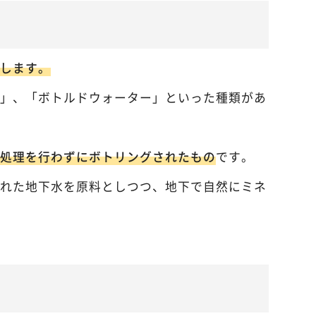
します。
」、「ボトルドウォーター」といった種類があ
処理を行わずにボトリングされたもの
です。
れた地下水を原料としつつ、地下で自然にミネ