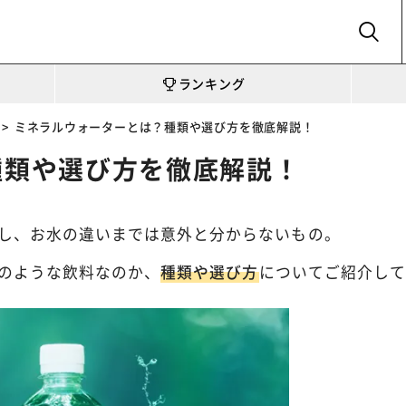
SEARCH
ランキング
ミネラルウォーターとは？種類や選び方を徹底解説！
種類や選び方を徹底解説！
し、お水の違いまでは意外と分からないもの。
のような飲料なのか、
種類や選び方
についてご紹介して