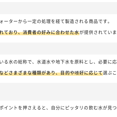
カートに入れる
購入手続きへ
ォーターから一定の処理を経て製造される商品です。
れており、消費者の好みに合わせた水
が提供されていま
いる水の総称で、水道水や地下水を原料とし、必要に応
などさまざまな種類があり、目的や嗜好に応じて
選ぶこ
ポイントを押さえると、自分にピッタリの飲む水が見つ