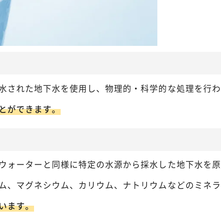
水された地下水を使用し、物理的・科学的な処理を行わ
とができます。
ウォーターと同様に特定の水源から採水した地下水を原
ム、マグネシウム、カリウム、ナトリウムなどのミネラ
います。
※ご確認ください