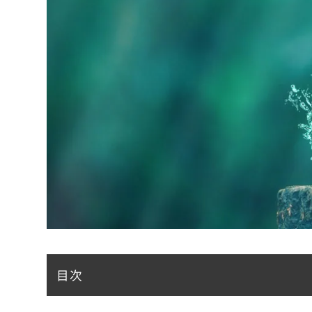
目次
ミネラルウォーターとは