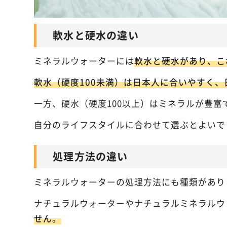
軟水と硬水の違い
ミネラルウォーターには
軟水と硬水があり、こ
軟水（硬度100未満）は日本人に合いやすく
一方、硬水（硬度100以上）はミネラルが豊
自分のライフスタイルに合わせて選ぶとよいで
処理方法の違い
ミネラルウォーターの処理方法にも種類があり
ナチュラルウォーターやナチュラルミネラルウ
せん。