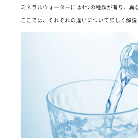
ミネラルウォーターには4つの種類が有り、異
ここでは、それぞれの違いについて詳しく解説