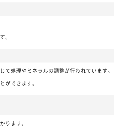
す。
じて処理やミネラルの調整が行われています。
とができます。
かります。