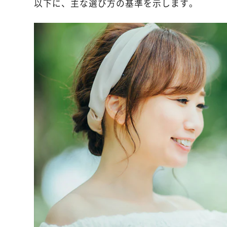
以下に、主な選び方の基準を示します。