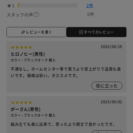
1
2件
0件
スタッフの声
レビューを書く
すべてのレビュー
2026/04/19
ヒロノヒー(男性)
カラー : ブラックオーク 購入
不満なし。ホームセンター等で買うより安上がりで品質も高
いです。価格は安い。オススメです。
役に立った
2025/09/02
がーさん(男性)
カラー : ブラックオーク 購入
組み立ても楽に出来て、思ったより頑丈で良かったです。