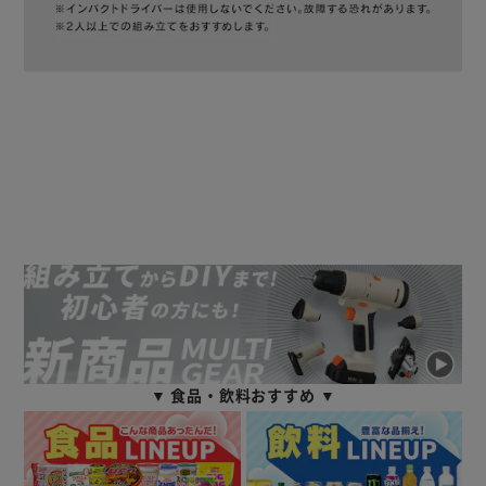
▼ 食品・飲料おすすめ ▼