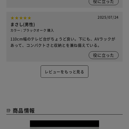
役に立った
2025/07/24
まさし(男性)
カラー : ブラックオーク 購入
110cm幅のテレビ台がちょうど良い。下にも、AVラックが
あって、コンパクトさと収納とを兼ね備えている。
役に立った
レビューをもっと見る
商品情報