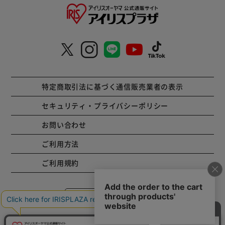
特定商取引法に基づく通信販売業者の表示
セキュリティ・プライバシーポリシー
お問い合わせ
ご利用方法
ご利用規約
コーポレートサイト