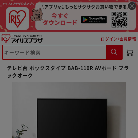
ログイン/会員情報
テレビ台 ボックスタイプ BAB-110R AVボード ブラ
ックオーク