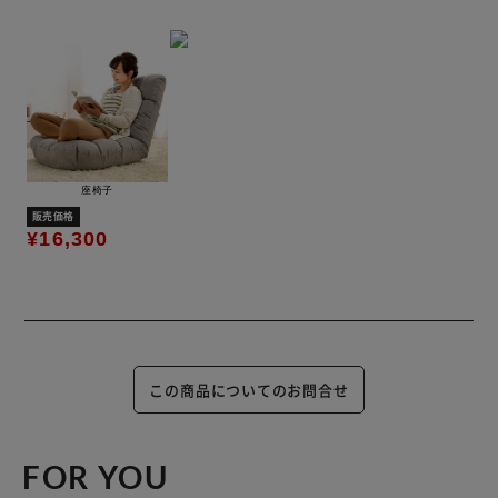
座椅子
販売価格
¥16,300
この商品についてのお問合せ
FOR YOU