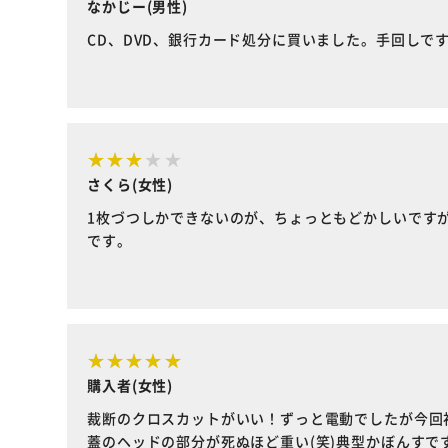
なかじー(男性)
CD、DVD、銀行カード処分に買いました。手回しで
さくら(女性)
1枚づつしかできないのが、ちょっともどかしいです
です。
購入者(女性)
裁断のクロスカットがいい！ずっと電動でしたが今回
蓋のヘッドの部分が死ぬほど重い(笑)典型かぼんす