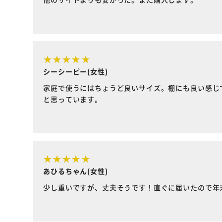
シーシーピー(女性)
家庭で使うにはちょうど良いサイズ。棚にも良い感じ
と思っています。
あひるちゃん(女性)
少し重いですが、丈夫そうです！直ぐに届いたので年