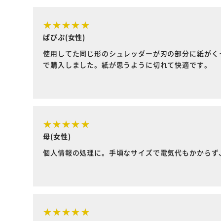
ぱぴぷ(女性)
使用してた同じ形のシュレッダーが刃の部分に紙がく
で購入しました。紙が思うように切れて快適です。
母(女性)
個人情報の処理に。手頃なサイズで電気代もかからず