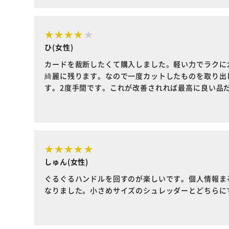
ひ(女性)
カードを裁断したくて購入しました。軽い力でラクに
綺麗に残ります。なので一度カットしたものを取り出
す。2度手間です。これが改善されれば最高に良い品
しゅん(女性)
ぐるぐるハンドルを回すのが楽しいです。個人情報ま
なりました。小さめサイズのシュレッダーとどちらに