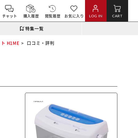
チャット
購入履歴
閲覧履歴
お気に入り
LOG IN
CART
特集一覧
 H1ME
口コミ・評判