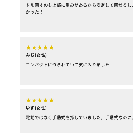
ドル回すのも上部に重みがあるから安定して回せるし
かった！
みち(女性)
コンパクトに作られていて気に入りました
ゆず(女性)
電動ではなく手動式を探していました。手動式なのに