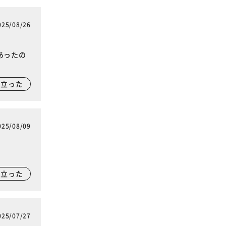
025/08/26
あったの
に立った
025/08/09
に立った
025/07/27