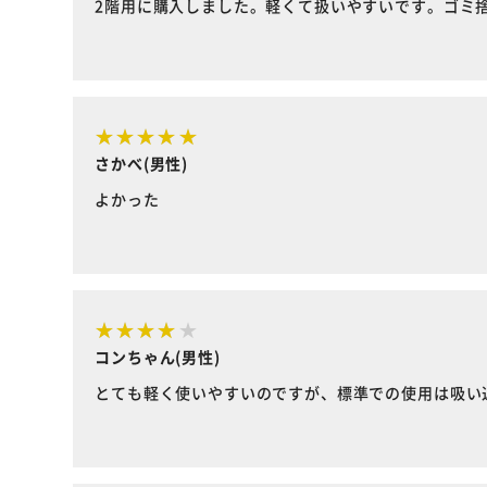
2階用に購入しました。軽くて扱いやすいです。ゴミ
さかべ(男性)
よかった
コンちゃん(男性)
とても軽く使いやすいのですが、標準での使用は吸い