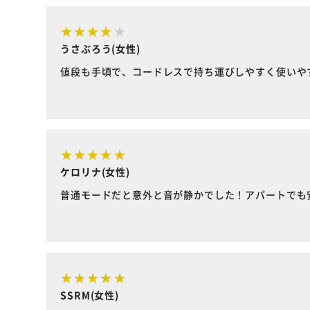
うさぶろう(女性)
値段も手頃で、コードレスで持ち運びしやすく使いや
ケロリナ(女性)
普通モードだと意外と音が静かでした！アパートでも
SSRM(女性)