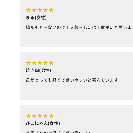
まる(女性)
場所もとらないので１人暮らしには丁度良いと思いま
焼き肉(男性)
母がとっても軽くて使いやすいと喜んでいます
ぴこにゃん(女性)
充電式なので軽くて使い易いです。