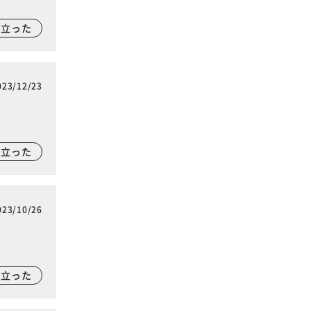
に立った
023/12/23
に立った
023/10/26
に立った