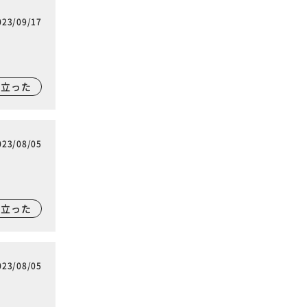
023/09/17
に立った
023/08/05
に立った
023/08/05