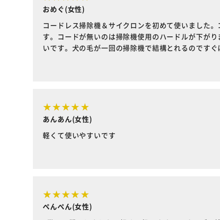
おめぐ(女性)
コードレス掃除機＆サイクロンを初めて使いました。
す。コードが無いのは掃除機使用のハードルが下がり
いです。犬の毛が一回の掃除機で結構とれるのですぐ
あんあん(女性)
軽くて使いやすいです
ぺんぺん(女性)