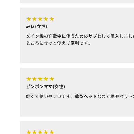
みぃ(女性)
メイン機の充電中に使うためのサブとして購入しまし
ところにサッと使えて便利です。
ピンポンママ(女性)
軽くて使いやすいです。薄型ヘッドなので棚やベット