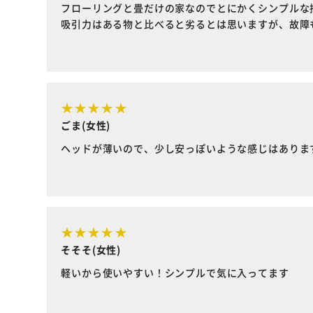
フローリングと畳だけの家なのでとにかくシンプルな
吸引力はある物と比べると劣るとは思いますが、故障
ごま(女性)
ヘッドが薄いので、少し安っぽいような感じはありま
そそそ(女性)
軽いから使いやすい！シンプルで気に入ってます