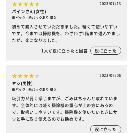
2023/07/13
パインさん(女性)
紙パック : 紙パックあり 購入
初めて購入させていただきました。軽くて使いやすい
です。今までは掃除機を、わざわざ2階まで運んでまし
たが、楽になりました。
1
人が役に立ったと回答
役に立った
2023/06/06
ヤシ(男性)
紙パック : 紙パックあり 購入
吸引力が弱く感じますが、ごみはちゃんと取れていま
す。全体的には軽く掃除機の重心が上の方にあるの
で、取扱いしやすいです。掃除機を使いたいときにサ
ッと手に取り使えるのでお勧めです。
役に立った