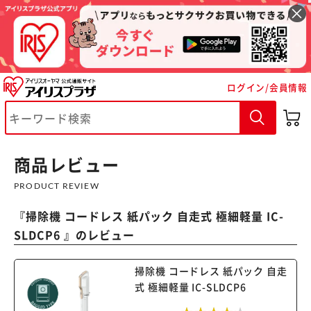
ログイン/会員情報
商品レビュー
PRODUCT REVIEW
『
掃除機 コードレス 紙パック 自走式 極細軽量 IC-
SLDCP6
』のレビュー
掃除機 コードレス 紙パック 自走
式 極細軽量 IC-SLDCP6