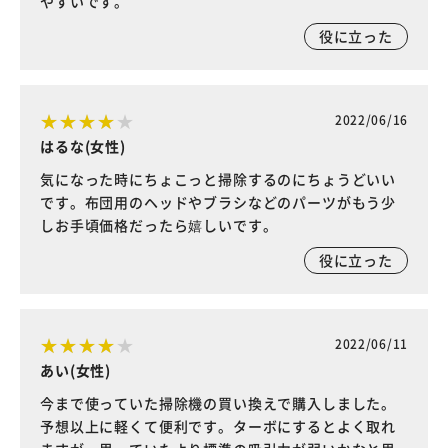
やすいです。
役に立った
2022/06/16
はるな(女性)
気になった時にちょこっと掃除するのにちょうどいい
です。布団用のヘッドやブラシなどのパーツがもう少
しお手頃価格だったら嬉しいです。
役に立った
2022/06/11
あい(女性)
今まで使っていた掃除機の買い換えで購入しました。
予想以上に軽くて便利です。ターボにするとよく取れ