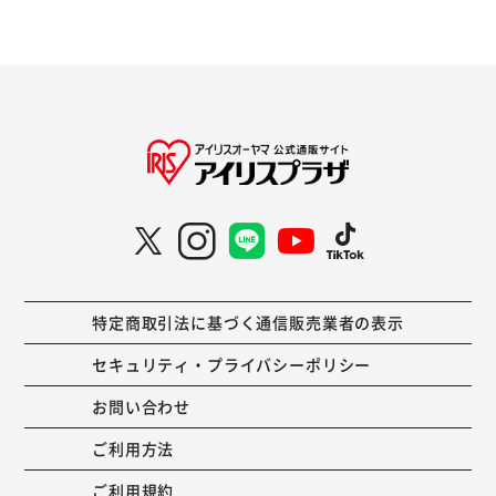
特定商取引法に基づく通信販売業者の表示
セキュリティ・プライバシーポリシー
お問い合わせ
ご利用方法
ご利用規約