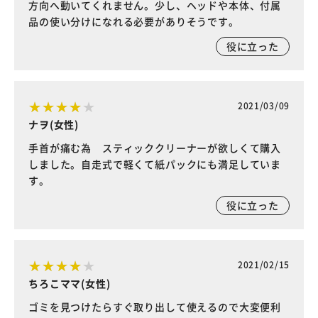
方向へ動いてくれません。少し、ヘッドや本体、付属
品の使い分けになれる必要がありそうです。
役に立った
2021/03/09
ナヲ(女性)
手首が痛む為 スティッククリーナーが欲しくて購入
しました。自走式で軽くて紙パックにも満足していま
す。
役に立った
2021/02/15
ちろこママ(女性)
ゴミを見つけたらすぐ取り出して使えるので大変便利