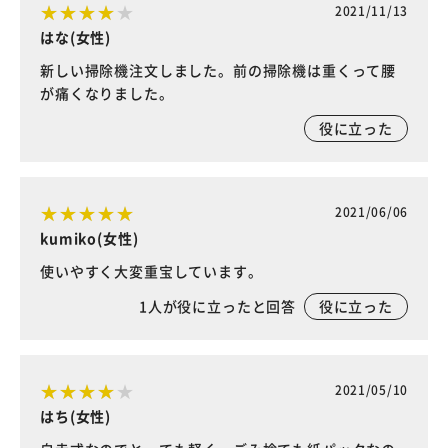
2021/11/13
はな(女性)
新しい掃除機注文しました。前の掃除機は重くって腰
が痛くなりました。
役に立った
2021/06/06
kumiko(女性)
使いやすく大変重宝しています。
1
人が役に立ったと回答
役に立った
2021/05/10
はち(女性)