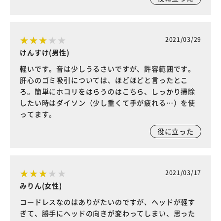
2021/03/29
けんすけ(男性)
軽いです。音は少しうるさいですが、許容範囲です。
肝心のゴミ吸引については、ほどほどと言ったとこ
ろ。簡単にホコリをはらうのはこちら、しっかり掃除
したい時はダイソン（少し重くて手が疲れる…）を使
ってます。
役に立った
2021/03/17
みりん(女性)
コードレスなのはありがたいのですが、ヘッドが軽す
ぎて、勝手にヘッドの向きが変わってしまい、思った