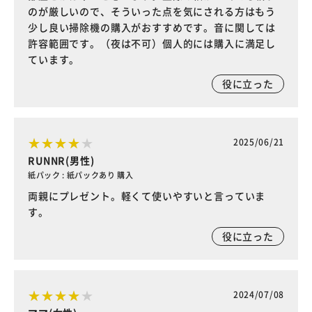
のが厳しいので、そういった点を気にされる方はもう
少し良い掃除機の購入がおすすめです。音に関しては
許容範囲です。（夜は不可）個人的には購入に満足し
ています。
役に立った
2025/06/21
RUNNR(男性)
紙パック : 紙パックあり 購入
両親にプレゼント。軽くて使いやすいと言っていま
す。
役に立った
2024/07/08