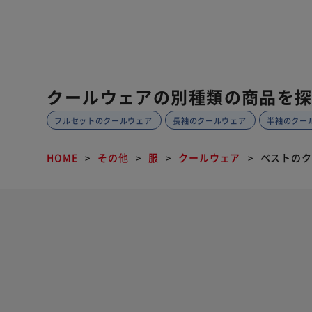
クールウェアの別種類の商品を
フルセットのクールウェア
長袖のクールウェア
半袖のクー
HOME
その他
服
クールウェア
ベストのク