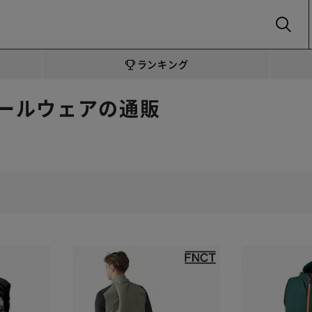
SEARCH
ランキング
ールウェアの通販