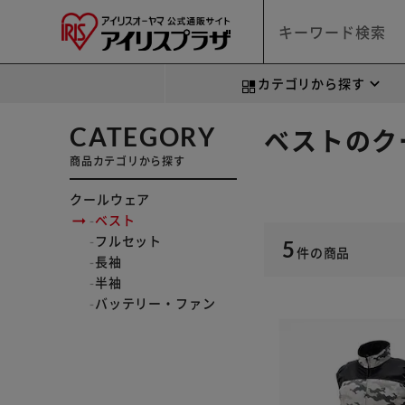
カテゴリから探す
CATEGORY
ベストのク
商品カテゴリから探す
クールウェア
ベスト
フルセット
5
件
の商品
長袖
半袖
バッテリー・ファン