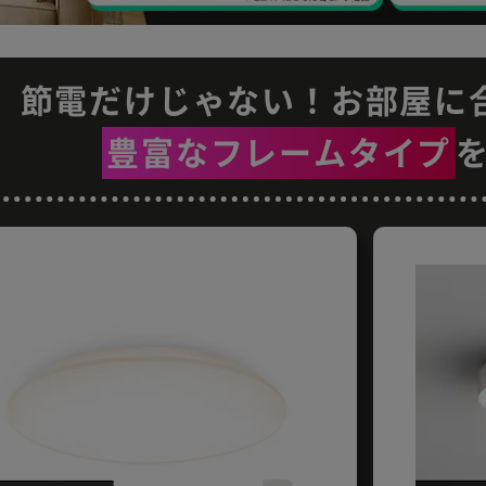
節電だけじゃない！お部屋に
豊富なフレームタイプ