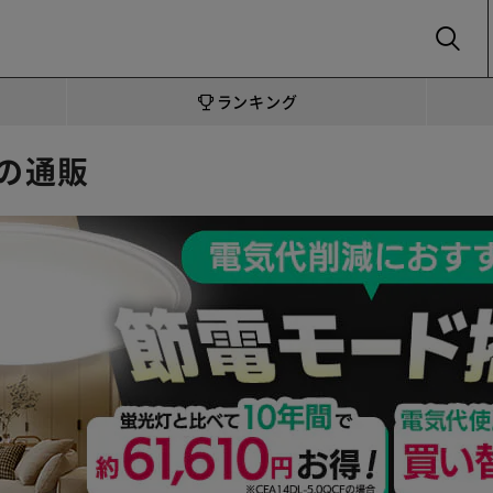
SEARCH
ランキング
の通販