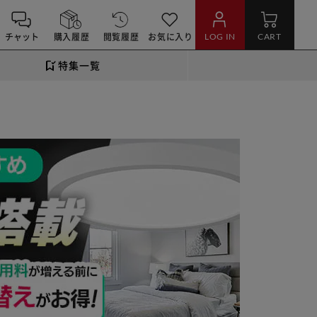
チャット
購入履歴
閲覧履歴
お気に入り
LOG IN
CART
特集一覧