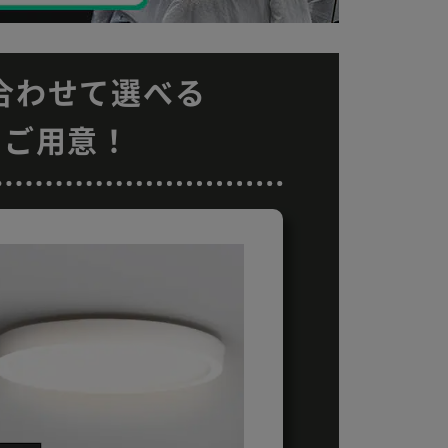
合わせて選べる
をご用意！