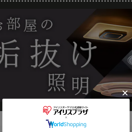
※ご確認ください