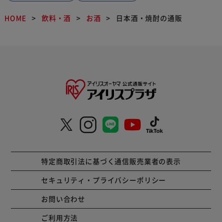
HOME
飲料・酒
お酒
日本酒・焼酎の通販
特定商取引法に基づく通信販売業者の表示
セキュリティ・プライバシーポリシー
お問い合わせ
ご利用方法