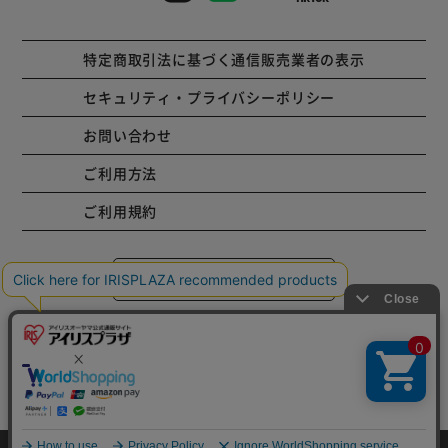
特定商取引法に基づく通信販売業者の表示
セキュリティ・プライバシーポリシー
お問い合わせ
ご利用方法
ご利用規約
コーポレートサイト
Copyright © 2001 IRISPLAZA. ALL Rights Reserved.