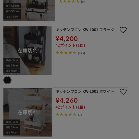
(8)
キッチンワゴン KW-L001 ブラック
¥4,200
42ポイント(1倍)
(225)
キッチンワゴン KW-L001 ホワイト
¥4,260
42ポイント(1倍)
(13)