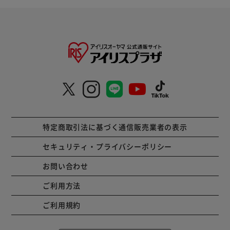
特定商取引法に基づく通信販売業者の表示
セキュリティ・プライバシーポリシー
お問い合わせ
ご利用方法
ご利用規約