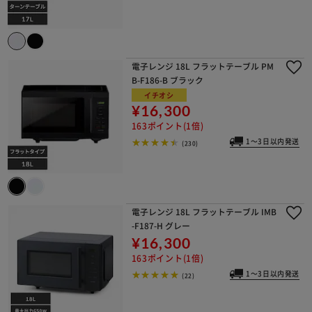
電子レンジ 18L フラットテーブル PM
B-F186-B ブラック
イチオシ
¥16,300
163ポイント(1倍)
1～3日以内発送
(230)
電子レンジ 18L フラットテーブル IMB
-F187-H グレー
¥16,300
163ポイント(1倍)
1～3日以内発送
(22)