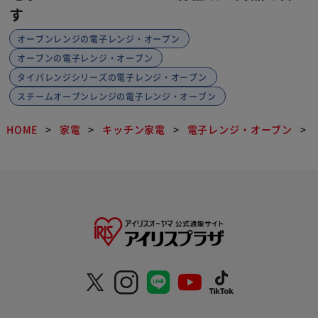
す
オーブンレンジの電子レンジ・オーブン
オーブンの電子レンジ・オーブン
タイパレンジシリーズの電子レンジ・オーブン
スチームオーブンレンジの電子レンジ・オーブン
HOME
家電
キッチン家電
電子レンジ・オーブン