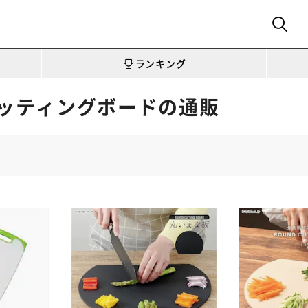
SEARCH
ランキング
ッティングボードの通販