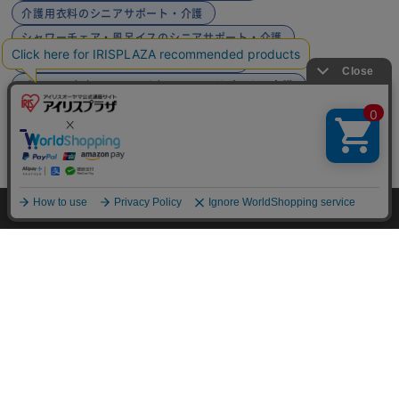
介護用衣料のシニアサポート・介護
シャワーチェア・風呂イスのシニアサポート・介護
杖・ステッキ本体のシニアサポート・介護
ゴムチップ（杖・ステッキ）のシニアサポート・介護
大人用おむつのシニアサポート・介護
介護シューズのシニアサポート・介護
その他（介護）のシニアサポート・介護
HOME
医薬品・介護
介護
シニアサポート・介護
HOME
探す
ログイン
お気に入り
お知らせ