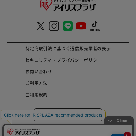
特定商取引法に基づく通信販売業者の表示
セキュリティ・プライバシーポリシー
お問い合わせ
ご利用方法
ご利用規約
コーポレートサイト