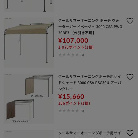
クールサマーオーニング ポーチ ウォ
ーターガードベージュ 3000 CSA-PWG
30BE3 【代引き不可】
¥107,000
1,070ポイント(1倍)
(0)
クールサマーオーニングポーチ用サイ
ドシェード 3000 CSA-PSC30U アーバ
ングレー
¥15,660
156ポイント(1倍)
(0)
クールサマーオーニングポーチ用サイ