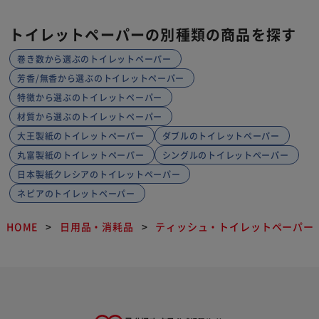
トイレットペーパーの別種類の商品を探す
巻き数から選ぶのトイレットペーパー
芳香/無香から選ぶのトイレットペーパー
特徴から選ぶのトイレットペーパー
材質から選ぶのトイレットペーパー
大王製紙のトイレットペーパー
ダブルのトイレットペーパー
丸富製紙のトイレットペーパー
シングルのトイレットペーパー
日本製紙クレシアのトイレットペーパー
ネピアのトイレットペーパー
HOME
日用品・消耗品
ティッシュ・トイレットペーパー