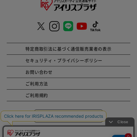
特定商取引法に基づく通信販売業者の表示
セキュリティ・プライバシーポリシー
お問い合わせ
ご利用方法
ご利用規約
コーポレートサイト