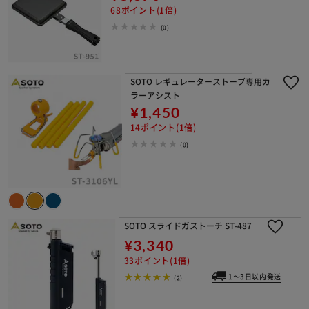
68ポイント(1倍)
(0)
SOTO レギュレーターストーブ専用カ
ラーアシスト
¥1,450
14ポイント(1倍)
(0)
SOTO スライドガストーチ ST-487
¥3,340
33ポイント(1倍)
1～3日以内発送
(2)