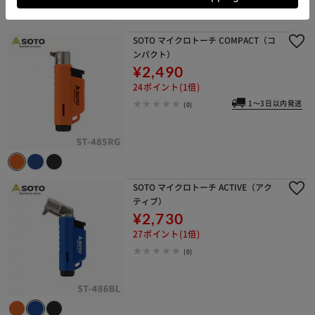
SOTO マイクロトーチ COMPACT（コ
ンパクト）
¥2,490
24ポイント(1倍)
1～3日以内発送
(0)
SOTO マイクロトーチ ACTIVE（アク
ティブ）
¥2,730
27ポイント(1倍)
(0)