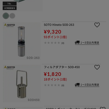
SOTO Hinoto SOD-263
¥9,320
93ポイント(1倍)
1～3日以内発送
(0)
フィルアダプター SOD-450
¥1,820
18ポイント(1倍)
1～3日以内発送
(0)
SOTO レギュレーターストーブ FUSIO