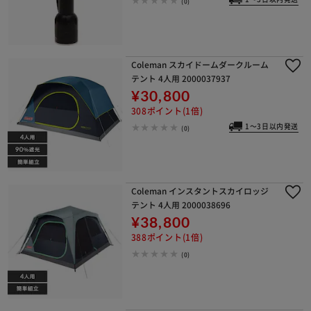
(0)
Coleman スカイドームダークルーム
テント 4人用 2000037937
¥30,800
308ポイント(1倍)
1～3日以内発送
(0)
Coleman インスタントスカイロッジ
テント 4人用 2000038696
¥38,800
388ポイント(1倍)
(0)