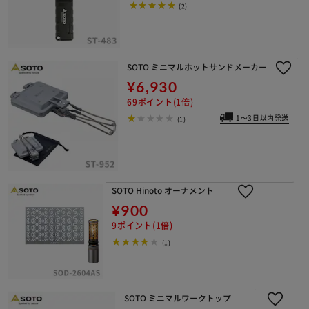
(2)
SOTO ミニマルホットサンドメーカー
¥6,930
69ポイント(1倍)
1～3日以内発送
(1)
SOTO Hinoto オーナメント
¥900
9ポイント(1倍)
(1)
SOTO ミニマルワークトップ