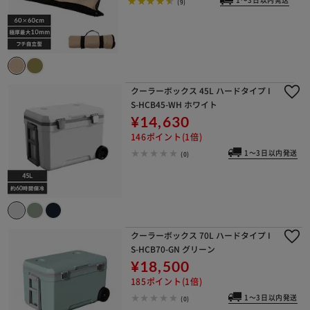
1～3日以内発送
(9)
クーラーボックス 45L ハードタイプ I
S-HCB45-WH ホワイト
¥14,630
146ポイント(1倍)
1～3日以内発送
(0)
クーラーボックス 70L ハードタイプ I
S-HCB70-GN グリーン
¥18,500
185ポイント(1倍)
1～3日以内発送
(0)