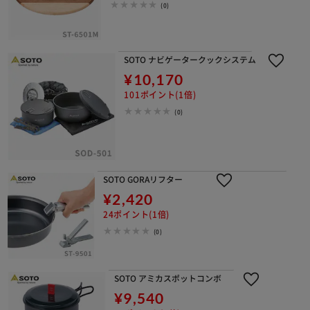
(0)
SOTO ナビゲータークックシステム
¥10,170
101ポイント(1倍)
(0)
SOTO GORAリフター
¥2,420
24ポイント(1倍)
(0)
SOTO アミカスポットコンボ
¥9,540