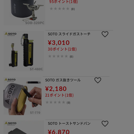
95ポイント(1倍)
(0)
SOTO スライドガストーチ
¥3,010
30ポイント(1倍)
(0)
SOTO ガス抜きツール
¥2,180
21ポイント(1倍)
(0)
SOTO トーストサンドパン
¥6,870