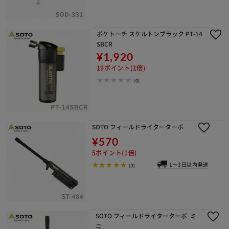
ポケトーチ スケルトンブラック PT-14
SBCR
¥1,920
19ポイント(1倍)
(0)
SOTO フィールドライターターボ
¥570
5ポイント(1倍)
1～3日以内発送
(3)
SOTO フィールドライターターボ･ミ
ニ