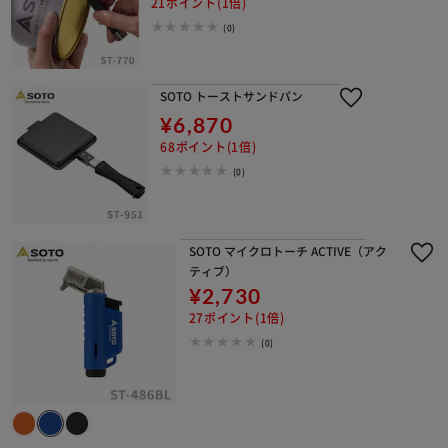
21ポイント(1倍)
(0)
SOTO トーストサンドパン
¥6,870
68ポイント(1倍)
(0)
SOTO マイクロトーチ ACTIVE（アク
ティブ）
¥2,730
27ポイント(1倍)
(0)