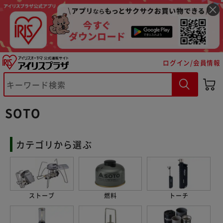
ログイン/会員情報
SOTO
カテゴリから選ぶ
ストーブ
燃料
トーチ