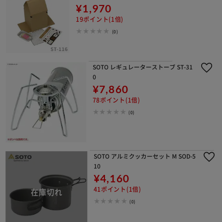
¥1,970
19ポイント(1倍)
(0)
SOTO レギュレーターストーブ ST-31
0
¥7,860
78ポイント(1倍)
(0)
SOTO アルミクッカーセット M SOD-5
10
¥4,160
41ポイント(1倍)
(0)