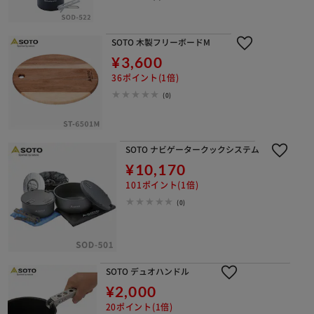
SOTO 木製フリーボードM
¥3,600
36ポイント(1倍)
(0)
SOTO ナビゲータークックシステム
¥10,170
101ポイント(1倍)
(0)
SOTO デュオハンドル
¥2,000
20ポイント(1倍)