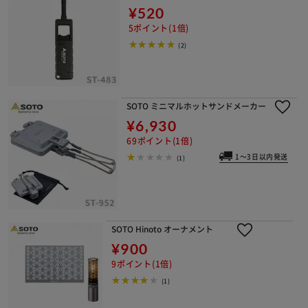
¥520
5ポイント(1倍)
(2)
SOTO ミニマルホットサンドメーカー
¥6,930
69ポイント(1倍)
1～3日以内発送
(1)
SOTO Hinoto オーナメント
¥900
9ポイント(1倍)
(1)