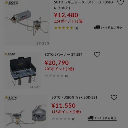
SOTO レギュレーターストーブ FUSIO
N (ひのと)
¥12,480
124ポイント(1倍)
1～3日以内発送
(1)
SOTO 2バーナー ST-527
¥20,790
207ポイント(1倍)
(0)
SOTO FUSION Trek SOD-331
¥11,550
115ポイント(1倍)
1～3日以内発送
(0)