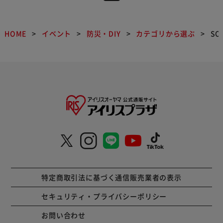
HOME
イベント
防災・DIY
カテゴリから選ぶ
SO
特定商取引法に基づく通信販売業者の表示
セキュリティ・プライバシーポリシー
お問い合わせ