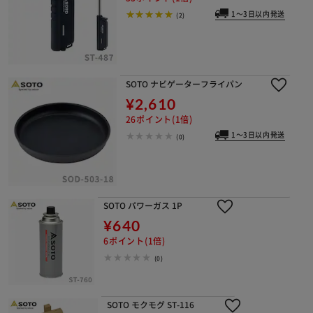
1～3日以内発送
(2)
SOTO ナビゲーターフライパン
¥2,610
26ポイント(1倍)
1～3日以内発送
(0)
SOTO パワーガス 1P
¥640
6ポイント(1倍)
(0)
SOTO モクモグ ST-116