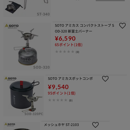
SOTO アミカス コンパクトストーブ S
OD-320 新富士バーナー
¥6,590
65ポイント(1倍)
(0)
SOTO アミカスポットコンボ
¥9,540
95ポイント(1倍)
(0)
メッシュホヤ ST-2103