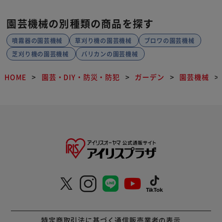
園芸機械の別種類の商品を探す
噴霧器の園芸機械
草刈り機の園芸機械
ブロワの園芸機械
芝刈り機の園芸機械
バリカンの園芸機械
HOME
園芸・DIY・防災・防犯
ガーデン
園芸機械
特定商取引法に基づく通信販売業者の表示