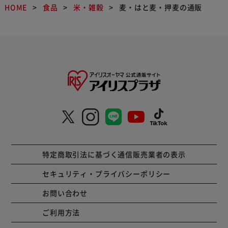
HOME
食品
米・雑穀
麦・はと麦・押麦の通販
特定商取引法に基づく通信販売業者の表示
セキュリティ・プライバシーポリシー
お問い合わせ
ご利用方法