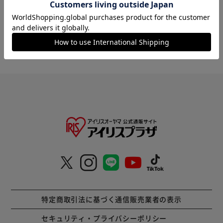
寝室のシーリングライト・天井直付灯
キッチンのシーリングライト・天井直付灯
玄関・廊下のシーリングライト・天井直付灯
HOME
ライト・照明器具
天井照明
シーリングライト
特定商取引法に基づく通信販売業者の表示
セキュリティ・プライバシーポリシー