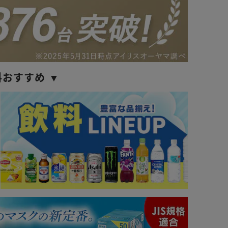
料おすすめ ▼