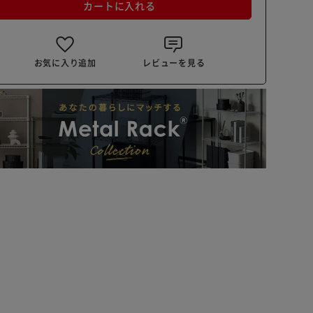
カートに入れる
お気に入り追加
レビューを見る