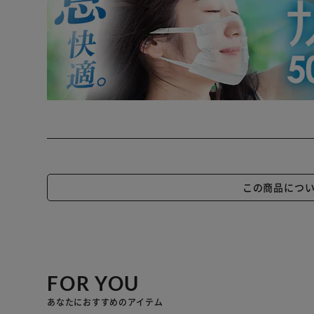
この商品につ
FOR YOU
あなたにおすすめのアイテム