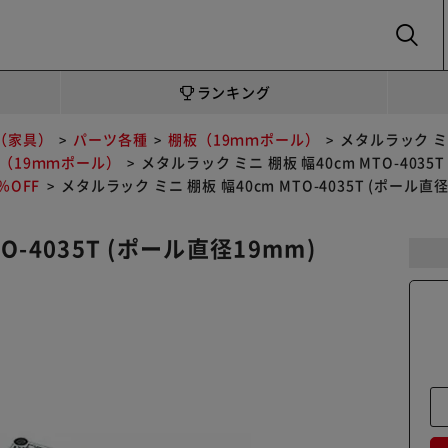
SEARCH
ランキング
（家具）
パーツ各種
棚板（19ｍｍポール）
メタルラック ミニ
（19ｍｍポール）
メタルラック ミニ 棚板 幅40cm MTO-4035
OFF
メタルラック ミニ 棚板 幅40cm MTO-4035T (ポール直径
O-4035T (ポール直径19mm)