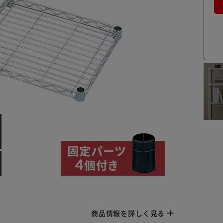
商品情報を詳しく見る