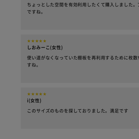
ちょっとした空間を有効利用したくて購入しました。
ですね。
しおみーこ(女性)
使い道がなくなっていた棚板を再利用するために枚数
すね。
i(女性)
このサイズのものを探しておりました。満足です