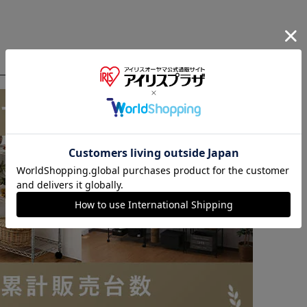
※ご確認ください
カートに入れる
購入手続きへ