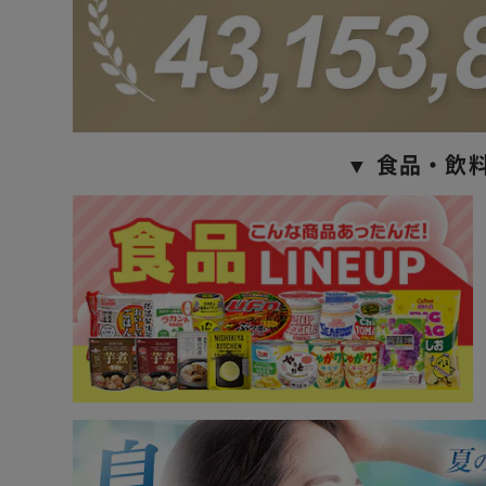
▼ 食品・飲