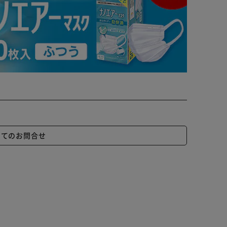
いてのお問合せ