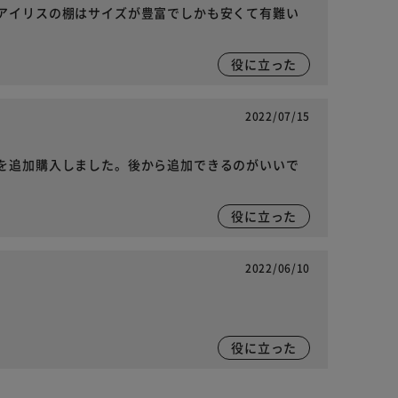
アイリスの棚はサイズが豊富でしかも安くて有難い
役に立った
2022/07/15
を追加購入しました。後から追加できるのがいいで
役に立った
2022/06/10
役に立った