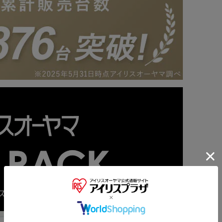
※ご確認ください