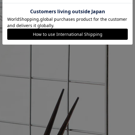
カートに入れる
購入手続きへ