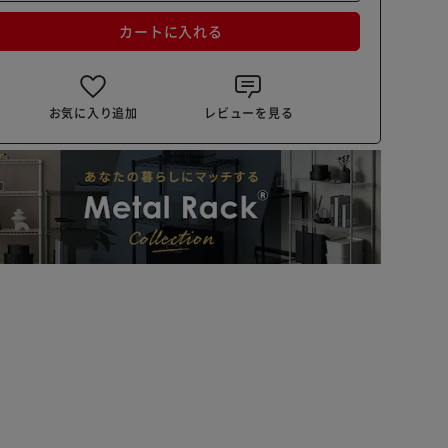
カートに入れる
お気に入り追加
レビューを見る