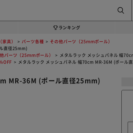
SEARCH
ランキング
（家具）
パーツ各種
その他パーツ（25ｍｍポール）
ル直径25mm)
他パーツ（25ｍｍポール）
メタルラック メッシュパネル 幅70cm 
OFF
メタルラック メッシュパネル 幅70cm MR-36M (ポール直
 MR-36M (ポール直径25mm)