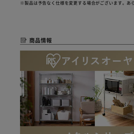
※製品は予告なく仕様を変更する場合がございます。あ
「メタルラック」はアイリスオーヤマ株式会社の登録商
商品情報