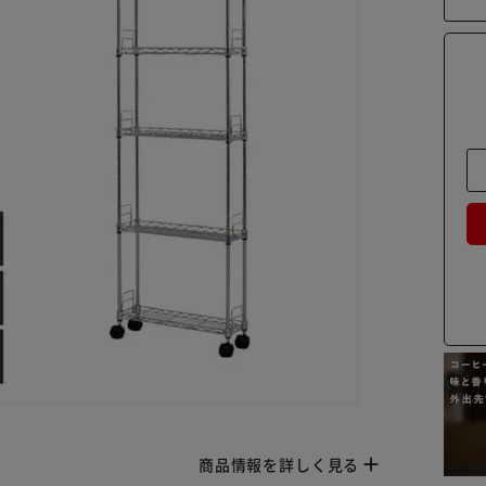
商品情報を詳しく見る