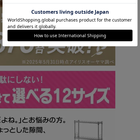
カートに入れる
購入手続きへ