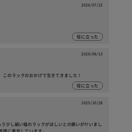
2026/07/22
役に立った
2026/06/13
、このラックのおかげで生きてきました！
役に立った
2025/10/28
もう少し細い幅のラックがほしいとの願いが叶いまし
整理に重宝しています。