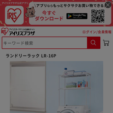
ログイン/会員情報
ランドリーラック LR-16P
※ご確認ください
カートに入れる
購入手続きへ