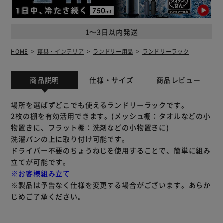
1～3日以内発送
HOME
寝具・インテリア
ランドリー用品
ランドリーラック
商品説明
仕様・サイズ
商品レビュー
場所を選ばずどこでも使えるランドリーラックです。
2枚の棚を有効活用できます。(メッシュ棚：タオルなどの小
物置きに、フラット棚：洗剤などの小物置きに)
洗濯パンの上に取り付け可能です。
ドライバー不要のちょうねじを使用することで、簡単に組み
立てが可能です。
※お客様組み立て
※製品は予告なく仕様を変更する場合がございます。あらか
じめご了承ください。