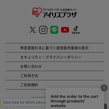
特定商取引法に基づく通信販売業者の表示
セキュリティ・プライバシーポリシー
お問い合わせ
ご利用方法
ご利用規約
コーポレートサイト