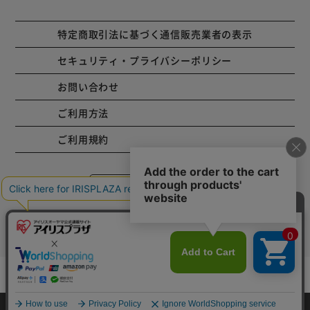
特定商取引法に基づく通信販売業者の表示
セキュリティ・プライバシーポリシー
お問い合わせ
ご利用方法
ご利用規約
コーポレートサイト
Copyright © 2001 IRISPLAZA. ALL Rights Reserved.
カートに入れる