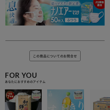
この商品についてのお問合せ
FOR YOU
あなたにおすすめのアイテム