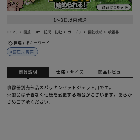
1～3日以内発送
HOME
園芸・DIY・防災・防犯
ガーデン
園芸機械
噴霧器
関連するキーワード
#蓄圧式 野菜
商品説明
仕様・サイズ
商品レビュー
噴霧器別売部品のパッキンセットジェット用です。
※製品は予告なく仕様を変更する場合がございます。あらか
じめご了承ください。