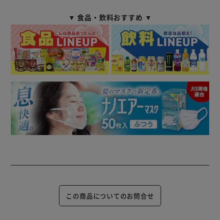
▼ 食品・飲料おすすめ ▼
この商品についてのお問合せ