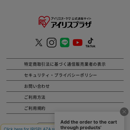
特定商取引法に基づく通信販売業者の表示
セキュリティ・プライバシーポリシー
お問い合わせ
ご利用方法
ご利用規約
コーポレートサイト