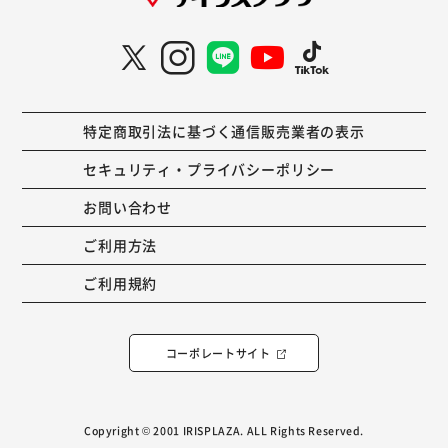
特定商取引法に基づく通信販売業者の表示
セキュリティ・プライバシーポリシー
お問い合わせ
ご利用方法
ご利用規約
コーポレートサイト
Copyright © 2001 IRISPLAZA. ALL Rights Reserved.