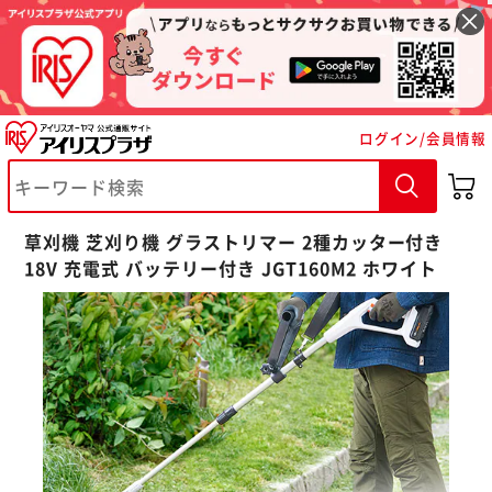
ログイン/会員情報
草刈機 芝刈り機 グラストリマー 2種カッター付き
18V 充電式 バッテリー付き JGT160M2 ホワイト
※ご確認ください