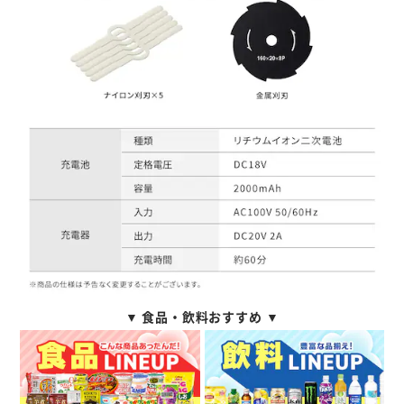
▼ 食品・飲料おすすめ ▼