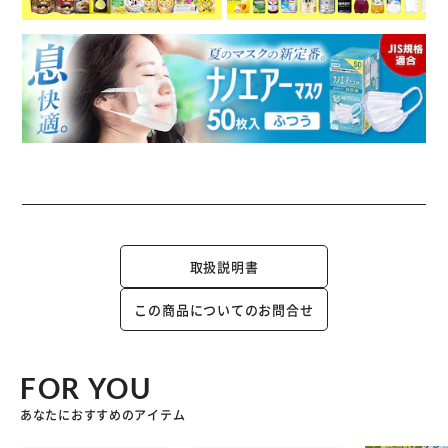
取扱説明書
この商品についてのお問合せ
FOR YOU
あなたにおすすめのアイテム