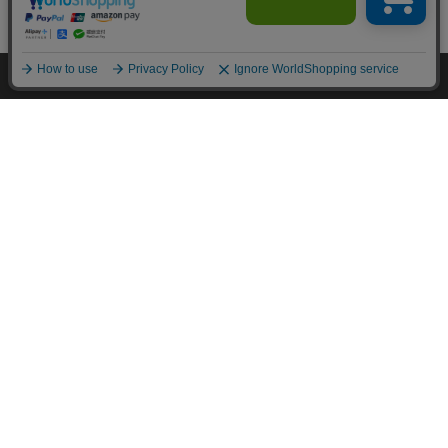
カートに入れる
HOME
探す
ログイン
お気に入り
お知らせ
カートに商品を追加しました
購入手続きへ
こちらもいかがですか？