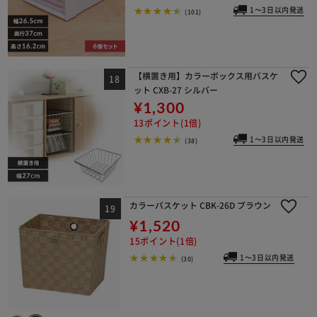
1～3日以内発送
(101)
【横置き用】カラーボックス用バスケ
ット CXB-27 シルバー
¥1,300
13ポイント(1倍)
1～3日以内発送
(38)
カラーバスケット CBK-26D ブラウン
¥1,520
15ポイント(1倍)
1～3日以内発送
(30)