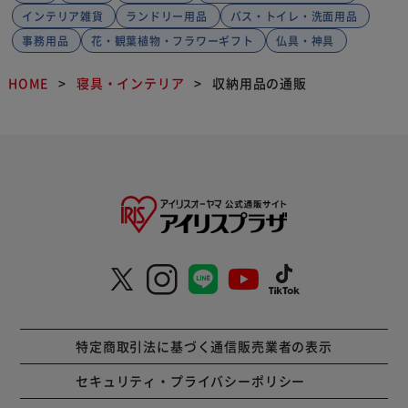
インテリア雑貨
ランドリー用品
バス・トイレ・洗面用品
事務用品
花・観葉植物・フラワーギフト
仏具・神具
HOME
寝具・インテリア
収納用品の通販
特定商取引法に基づく通信販売業者の表示
セキュリティ・プライバシーポリシー