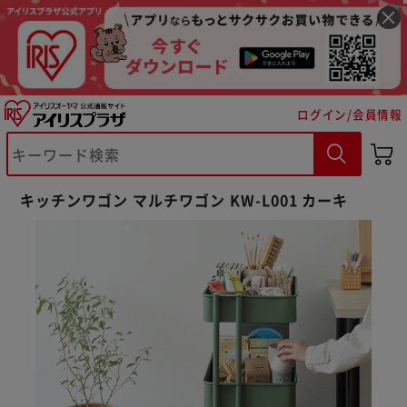
ログイン/会員情報
キッチンワゴン マルチワゴン KW-L001 カーキ