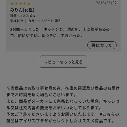
2026/05/02
みりん(女性)
種類 : オススメ★
天板付き ｜ カラー : ホワイト 購入
2台購入しました。キッチンと、洗面所、上に蓋があるの
で、使いやすい。蓋つきにして良かった。
役に立った
レビューをもっと見る
※当商品はお取り寄せ品の為、在庫の確認及び商品のお届け
までお時間を頂く場合がございます。
また、商品がメーカーにて完売となっていた場合、キャンセ
ル又は注文内容の変更をお願いいたしております。
予めご了承くださいますようお願いいたします。
■こちらの
商品はアイリスプラザがセレクトしたオススメ商品です。