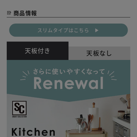
商品情報
スリムタイプはこちら ▶
天板付き
天板なし