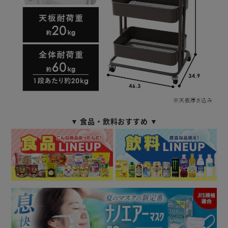
▼ 食品・飲料おすすめ ▼