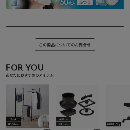
この商品についてのお問合せ
FOR YOU
あなたにおすすめのアイテム