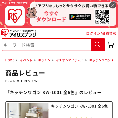
ログイン/会員情報
HOME
イベント
キッチン
イチオシアイテム！
キッチンワゴン KW-L
商品レビュー
PRODUCT REVIEW
『
キッチンワゴン KW-L001 全6色
』のレビュー
キッチンワゴン KW-L001 全6色