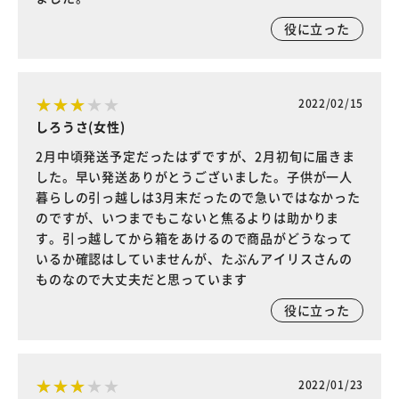
役に立った
2022/02/15
しろうさ(女性)
2月中頃発送予定だったはずですが、2月初旬に届きま
した。早い発送ありがとうございました。子供が一人
暮らしの引っ越しは3月末だったので急いではなかった
のですが、いつまでもこないと焦るよりは助かりま
す。引っ越してから箱をあけるので商品がどうなって
いるか確認はしていませんが、たぶんアイリスさんの
ものなので大丈夫だと思っています
役に立った
2022/01/23