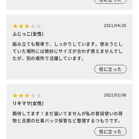
2021/04/25
ふじっこ(女性)
組み立ても簡単で、しっかりしています。使おうとし
ていた場所には微妙にサイズが合わず使えませんでし
たが、別の場所で活躍しています。
役に立った
2021/02/06
リキママ(女性)
期待してます！まだ届いてませんが私の普段使いの荷
物と旦那の仕事バック保管など整理するつもりです。
役に立った