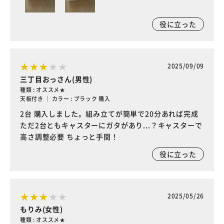
役に立った
2025/09/09
三丁目おっさん(男性)
種類 : オススメ★
天板付き ｜ カラー : ブラック 購入
2台 購入しました。組み立てが簡単で20分あれば完成
ただ2台ともキャスターにガタがあり...？キャスターで
高さ調整必要 ちょっと手間！
役に立った
2025/05/26
もりみ(女性)
種類 : オススメ★