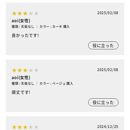
2025/02/08
aoi(女性)
種類 : 天板なし ｜ カラー : カーキ 購入
良かったです!
役に立った
2025/02/08
aoi(女性)
種類 : 天板なし ｜ カラー : ベージュ 購入
頑丈です!
役に立った
2024/12/25