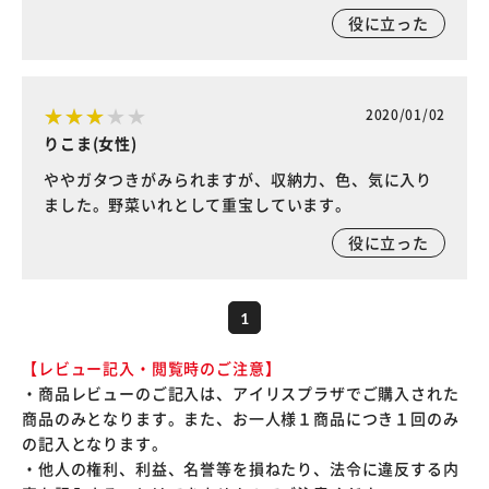
役に立った
2020/01/02
りこま(女性)
ややガタつきがみられますが、収納力、色、気に入り
ました。野菜いれとして重宝しています。
役に立った
1
【レビュー記入・閲覧時のご注意】
・商品レビューのご記入は、アイリスプラザでご購入された
商品のみとなります。また、お一人様１商品につき１回のみ
の記入となります。
・他人の権利、利益、名誉等を損ねたり、法令に違反する内