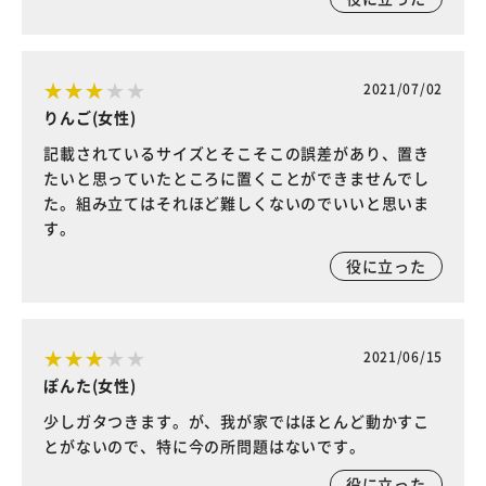
2021/07/02
りんご(女性)
記載されているサイズとそこそこの誤差があり、置き
たいと思っていたところに置くことができませんでし
た。組み立てはそれほど難しくないのでいいと思いま
す。
役に立った
2021/06/15
ぽんた(女性)
少しガタつきます。が、我が家ではほとんど動かすこ
とがないので、特に今の所問題はないです。
役に立った