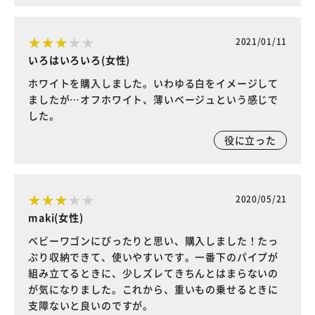
2021/01/11
いろはいろいろ(女性)
ホワイトを購入しました。いわゆる白をイメージして
ましたが…オフホワイト、薄いベージュという感じで
した。
役に立った
2020/05/21
maki(女性)
ベビーワゴンにぴったりと思い、購入しました！たっ
ぷり収納できて、使いやすいです。一番下のパイプが
組み立てるときに、少しズレてきちんとはまらないの
が気になりました。これから、重いもの乗せるときに
支障ないと良いのですが。