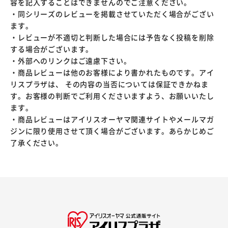
容を記入することはできませんのでご注意ください。
・同シリーズのレビューを掲載させていただく場合がござい
ます。
・レビューが不適切と判断した場合には予告なく投稿を削除
する場合がございます。
・外部へのリンクはご遠慮下さい。
・商品レビューは他のお客様により書かれたものです。アイ
リスプラザは、 その内容の当否については保証できかねま
す。お客様の判断でご利用くださいますよう、お願いいたし
ます。
・商品レビューはアイリスオーヤマ関連サイトやメールマガ
ジンに限り使用させて頂く場合がございます。あらかじめご
了承ください。