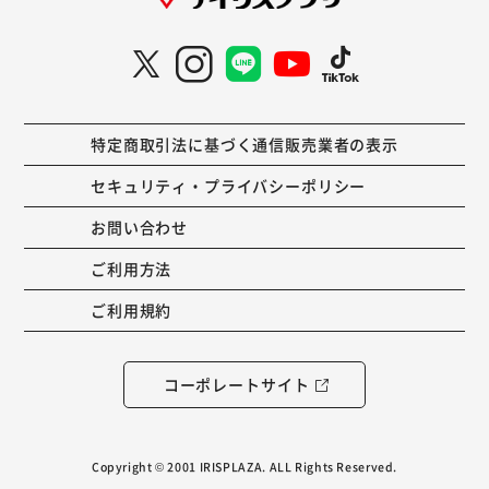
特定商取引法に基づく通信販売業者の表示
セキュリティ・プライバシーポリシー
お問い合わせ
ご利用方法
ご利用規約
コーポレートサイト
Copyright © 2001 IRISPLAZA. ALL Rights Reserved.