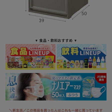
▼ 食品・飲料おすすめ ▼