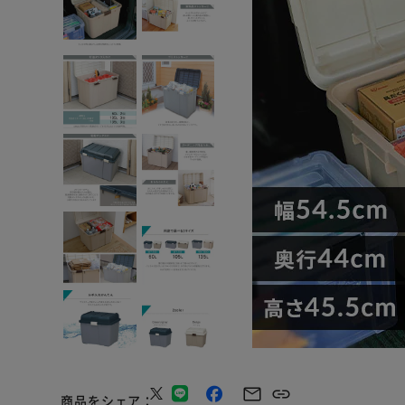
商品をシェア