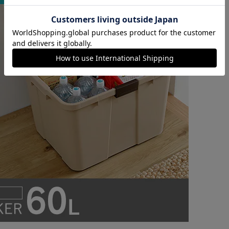
カートに入れる
購入手続きへ