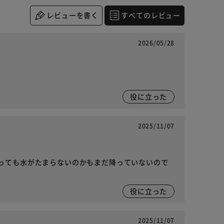
レビューを書く
すべてのレビュー
2026/05/28
役に立った
2025/11/07
っても水がたまらないのかもまだ降っていないので
役に立った
2025/11/07