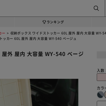
SEARCH
ランキング
カー
収納ボックス ワイドストッカー 60L 屋外 屋内 大容量 WY-5
カー 60L 屋外 屋内 大容量 WY-540 ベージュ
屋外 屋内 大容量 WY-540 ベージ
入数
カラ