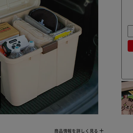
商品情報を詳しく見る