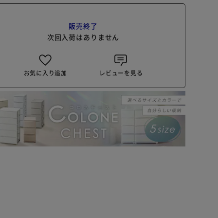
販売終了
次回入荷はありません
お気に入り追加
レビューを見る