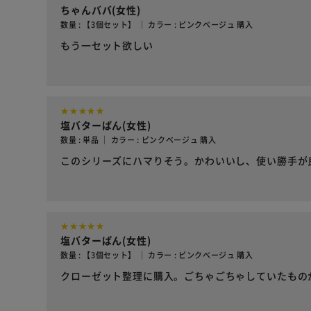
ちゃんババ(女性)
数量 : 【3個セット】 ｜ カラー : ピンクベージュ 購入
もう一セット欲しい
塩バターぱん(女性)
数量 : 単品 ｜ カラー : ピンクベージュ 購入
このシリーズにハマりそう。かわいいし、使い勝手が
塩バターぱん(女性)
数量 : 【3個セット】 ｜ カラー : ピンクベージュ 購入
クローゼット整理に購入。ごちゃごちゃしていたもの