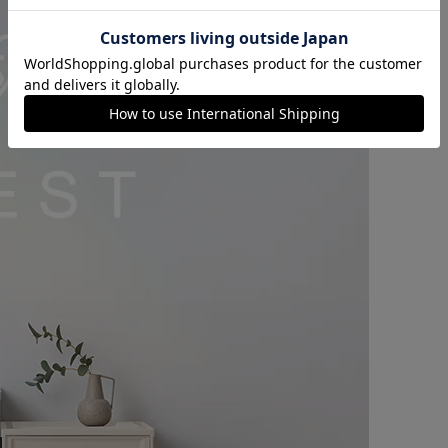
カートに入れる
購入手続きへ