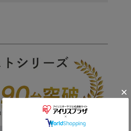
※ご確認ください