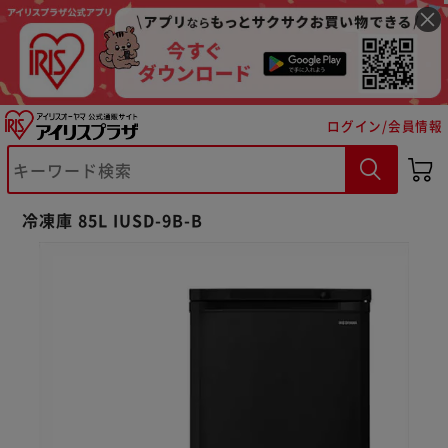
ログイン/会員情報
冷凍庫 85L IUSD-9B-B