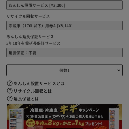
リサイクル回収サービス
あんしん延長保証サービス
5年10年有償延長保証サービス
あんしん設置サービスとは
リサイクル回収とは
延長保証とは