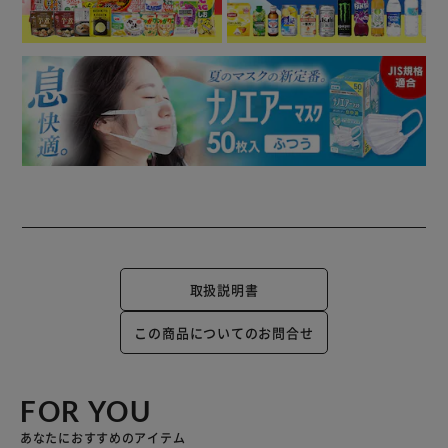
取扱説明書
この商品についてのお問合せ
FOR YOU
あなたにおすすめのアイテム