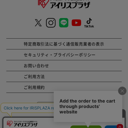
特定商取引法に基づく通信販売業者の表示
セキュリティ・プライバシーポリシー
お問い合わせ
ご利用方法
ご利用規約
コーポレートサイト