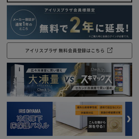
アイリスプラザ 無料会員登録はこちら