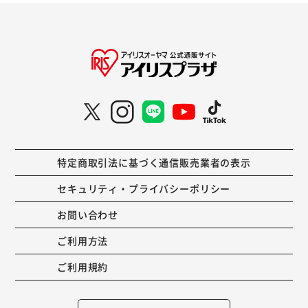
特定商取引法に基づく通信販売業者の表示
セキュリティ・プライバシーポリシー
お問い合わせ
ご利用方法
ご利用規約