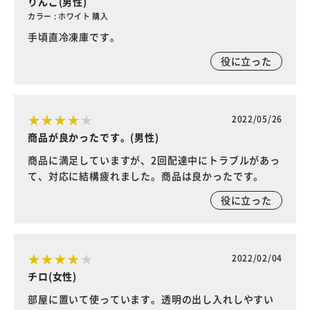
りんご(男性)
カラー : ホワイト 購入
手頃直冷凍庫です。
役に立った
2022/05/26
商品が良かったです。(男性)
商品に満足していますが、2回配達中にトラブルがあっ
て、対応に結構疲れました。商品は良かったです。
役に立った
2022/02/04
チロ(女性)
部屋に置いて使っています。透明の出し入れしやすい