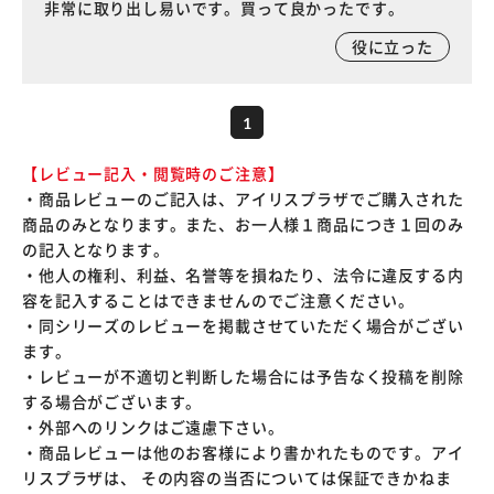
非常に取り出し易いです。買って良かったです。
役に立った
1
【レビュー記入・閲覧時のご注意】
・商品レビューのご記入は、アイリスプラザでご購入された
商品のみとなります。また、お一人様１商品につき１回のみ
の記入となります。
・他人の権利、利益、名誉等を損ねたり、法令に違反する内
容を記入することはできませんのでご注意ください。
・同シリーズのレビューを掲載させていただく場合がござい
ます。
・レビューが不適切と判断した場合には予告なく投稿を削除
する場合がございます。
・外部へのリンクはご遠慮下さい。
・商品レビューは他のお客様により書かれたものです。アイ
リスプラザは、 その内容の当否については保証できかねま