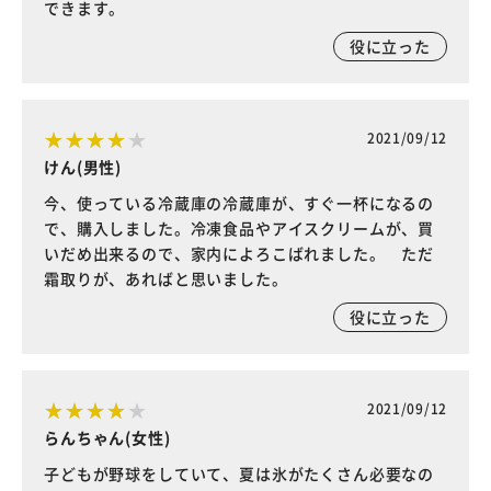
できます。
役に立った
2021/09/12
けん(男性)
今、使っている冷蔵庫の冷蔵庫が、すぐ一杯になるの
で、購入しました。冷凍食品やアイスクリームが、買
いだめ出来るので、家内によろこばれました。 ただ
霜取りが、あればと思いました。
役に立った
2021/09/12
らんちゃん(女性)
子どもが野球をしていて、夏は氷がたくさん必要なの