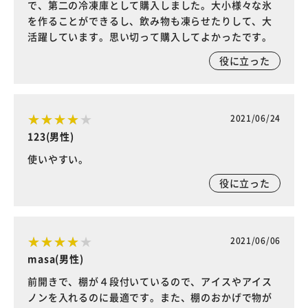
で、第二の冷凍庫として購入しました。大小様々な氷
を作ることができるし、飲み物も凍らせたりして、大
活躍しています。思い切って購入してよかったです。
役に立った
2021/06/24
123(男性)
使いやすい。
役に立った
2021/06/06
masa(男性)
前開きで、棚が４段付いているので、アイスやアイス
ノンを入れるのに最適です。また、棚のおかげで物が