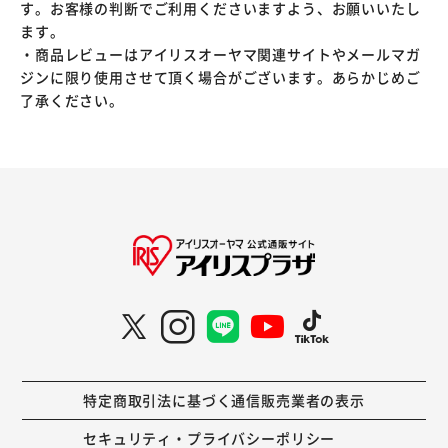
す。お客様の判断でご利用くださいますよう、お願いいたし
ます。
・商品レビューはアイリスオーヤマ関連サイトやメールマガ
ジンに限り使用させて頂く場合がございます。あらかじめご
了承ください。
特定商取引法に基づく通信販売業者の表示
セキュリティ・プライバシーポリシー