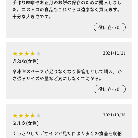
手作り味噌やお正月のお餅の保存のために購入しまし
た。コストコの食品もこれからは遠慮なく買えます。
十分な大きさです。
役に立った
2021/11/11
きぶな(女性)
冷凍庫スペースが足りなくなり保管用として購入。か
さ張るサイズや量など気にしなくて助かる。
役に立った
2021/10/20
ミルク(女性)
すっきりしたデザインで見た目より多くの食品を収納